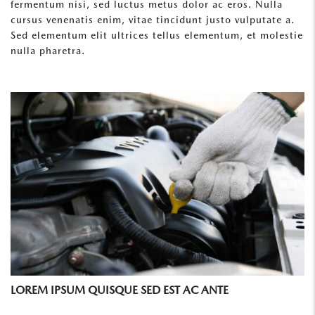
fermentum nisi, sed luctus metus dolor ac eros. Nulla
cursus venenatis enim, vitae tincidunt justo vulputate a.
Sed elementum elit ultrices tellus elementum, et molestie
nulla pharetra.
LOREM IPSUM QUISQUE SED EST AC ANTE