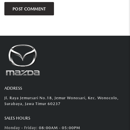
ADDRESS
Jl. Raya Jemursari No.18, Jemur Wonosari, Kec. Wonocolo,
Surabaya, Jawa Timur 60237
SALES HOURS
Monday - Friday:
08:00AM - 05:00PM