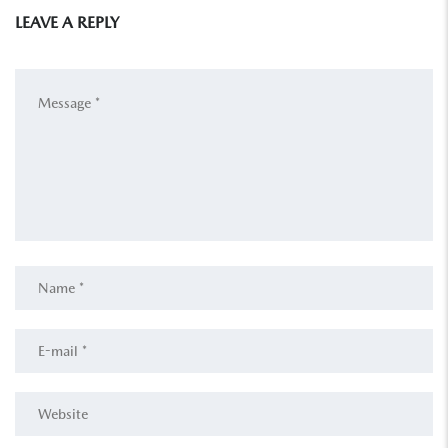
LEAVE A REPLY