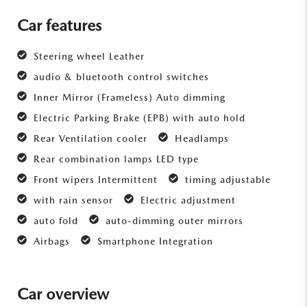
Car features
Steering wheel Leather
audio & bluetooth control switches
Inner Mirror (Frameless) Auto dimming
Electric Parking Brake (EPB) with auto hold
Rear Ventilation cooler
Headlamps
Rear combination lamps LED type
Front wipers Intermittent
timing adjustable
with rain sensor
Electric adjustment
auto fold
auto-dimming outer mirrors
Airbags
Smartphone Integration
Car overview