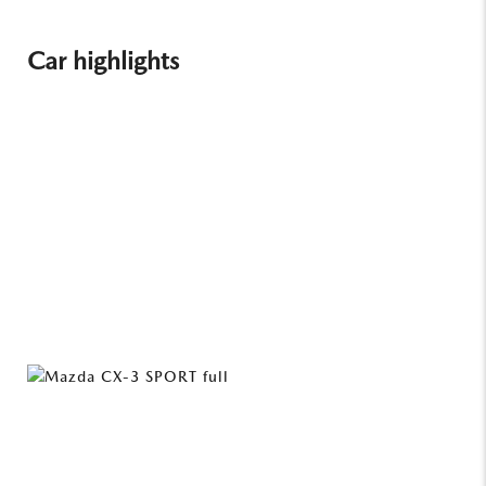
Car highlights