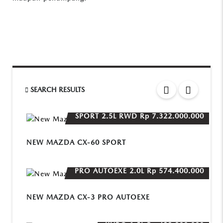
SEARCH RESULTS
SPORT 2.5L RWD
Rp 7.322.000.000
NEW MAZDA CX-60 SPORT
PRO AUTOEXE 2.0L
Rp 574.400.000
NEW MAZDA CX-3 PRO AUTOEXE