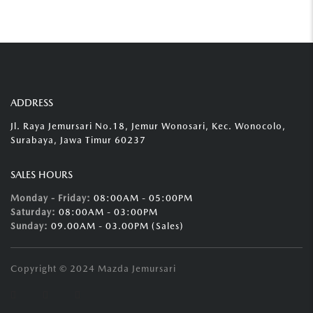
ADDRESS
Jl. Raya Jemursari No.18, Jemur Wonosari, Kec. Wonocolo,
Surabaya, Jawa Timur 60237
SALES HOURS
Monday - Friday:
08:00AM - 05:00PM
Saturday:
08:00AM - 03:00PM
Sunday:
09.00AM - 03.00PM (Sales)
Copyright © 2024 Mazda Jemursari